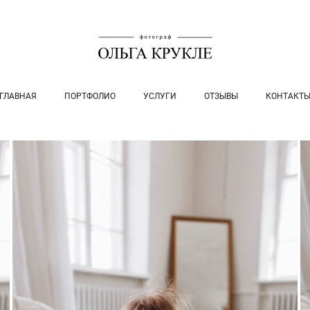
ГЛАВНАЯ
ПОРТФОЛИО
УСЛУГИ
ОТЗЫВЫ
КОНТАКТ