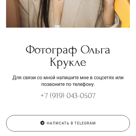
Фотограф Ольга
Крукле
Для связи со мной напишите мне в соцсетях или
позвоните по телефону.
+7 (919) 043-0507
НАПИСАТЬ В TELEGRAM